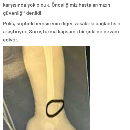
karşısında şok olduk. Önceliğimiz hastalarımızın
güvenliği” denildi.
Polis, şüpheli hemşirenin diğer vakalarla bağlantısını
araştırıyor. Soruşturma kapsamlı bir şekilde devam
ediyor.