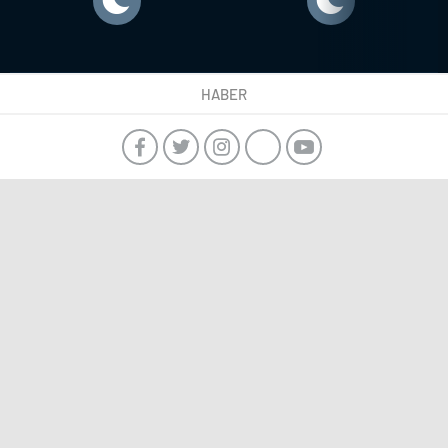
HABER