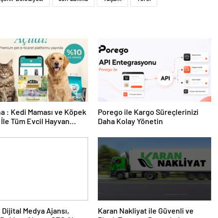
a : Kedi Maması ve Köpek
Porego ile Kargo Süreçlerinizi
İle Tüm Evcil Hayvan
Daha Kolay Yönetin
i
Karan Nakliyat ile Güvenli ve