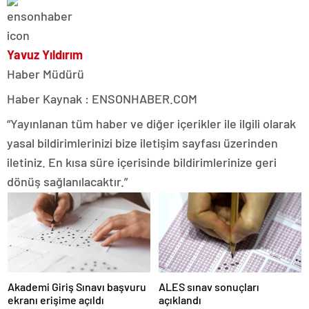
Yavuz Yıldırım
Haber Müdürü
Haber Kaynak : ENSONHABER.COM
“Yayınlanan tüm haber ve diğer içerikler ile ilgili olarak
yasal bildirimlerinizi bize iletişim sayfası üzerinden
iletiniz. En kısa süre içerisinde bildirimlerinize geri
dönüş sağlanılacaktır.”
Akademi Giriş Sınavı başvuru
ALES sınav sonuçları
ekranı erişime açıldı
açıklandı