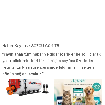
Haber Kaynak : SOZCU.COM.TR
“Yayınlanan tüm haber ve diğer içerikler ile ilgili olarak
yasal bildirimlerinizi bize iletişim sayfası üzerinden
iletiniz. En kısa süre içerisinde bildirimlerinize geri
dönüş sağlanılacaktır.”