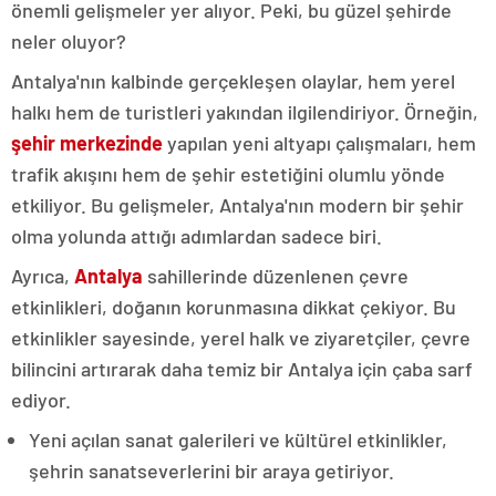
önemli gelişmeler yer alıyor. Peki, bu güzel şehirde
neler oluyor?
Antalya'nın kalbinde gerçekleşen olaylar, hem yerel
halkı hem de turistleri yakından ilgilendiriyor. Örneğin,
şehir merkezinde
yapılan yeni altyapı çalışmaları, hem
trafik akışını hem de şehir estetiğini olumlu yönde
etkiliyor. Bu gelişmeler, Antalya'nın modern bir şehir
olma yolunda attığı adımlardan sadece biri.
Ayrıca,
Antalya
sahillerinde düzenlenen çevre
etkinlikleri, doğanın korunmasına dikkat çekiyor. Bu
etkinlikler sayesinde, yerel halk ve ziyaretçiler, çevre
bilincini artırarak daha temiz bir Antalya için çaba sarf
ediyor.
Yeni açılan sanat galerileri ve kültürel etkinlikler,
şehrin sanatseverlerini bir araya getiriyor.