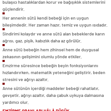
bulaşıcı hastalıklardan korur ve bağışıklık sistemlerini
güçlendirir.
Her annenin sütü kendi bebeği için en uygun
bileşimdedir. Her zaman hazır, temiz ve uygun ısıdadır.
Sindirimi kolaydır ve anne sütü alan bebeklerde karın
ağrısı, gaz, pişik, kabızlık daha az görülür.
Anne sütü bebeğin hem zihinsel hem de duygusal
zekasının gelişimini olumlu yönde etkiler.
Emzirme süresince bebeğin beyin fonksiyonlarını
hızlandırırken, matematik yeteneğini geliştirir, beden
stresini ve ağrıyı azaltır.
Anne sütünün içerdiği maddeler bebeği rahatlatır,
gevşetir, ağrıyı azaltır, daha çabuk uykuya dalmasına
yardımcı olur.