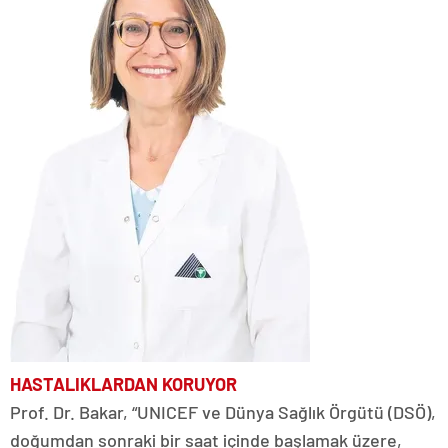
HASTALIKLARDAN KORUYOR
Prof. Dr. Bakar, “UNICEF ve Dünya Sağlık Örgütü (DSÖ),
doğumdan sonraki bir saat içinde başlamak üzere,