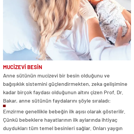
MUCİZEVİ BESİN
Anne sütünün mucizevi bir besin olduğunu ve
bağışıklık sistemini güçlendirmekten, zeka gelişimine
kadar birçok faydası olduğunun altını çizen Prof. Dr.
Bakar, anne sütünün faydalarını şöyle sıraladı:
Emzirme genellikle bebeğin ilk aşısı olarak gösterilir.
Çünkü bebeklere hayatlarının ilk aylarında ihtiyaç
duydukları tüm temel besinleri sağlar. Onları yaygın