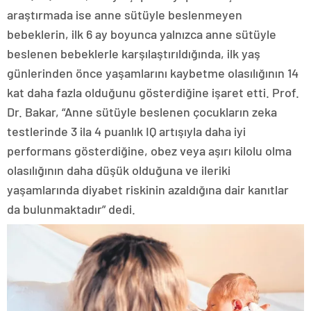
araştırmada ise anne sütüyle beslenmeyen
bebeklerin, ilk 6 ay boyunca yalnızca anne sütüyle
beslenen bebeklerle karşılaştırıldığında, ilk yaş
günlerinden önce yaşamlarını kaybetme olasılığının 14
kat daha fazla olduğunu gösterdiğine işaret etti. Prof.
Dr. Bakar, “Anne sütüyle beslenen çocukların zeka
testlerinde 3 ila 4 puanlık IQ artışıyla daha iyi
performans gösterdiğine, obez veya aşırı kilolu olma
olasılığının daha düşük olduğuna ve ileriki
yaşamlarında diyabet riskinin azaldığına dair kanıtlar
da bulunmaktadır” dedi.