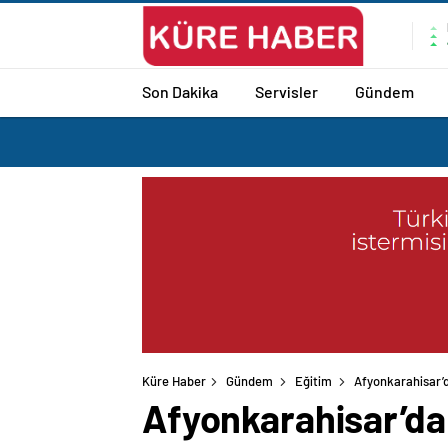
Son Dakika
Servisler
Gündem
Küre Haber
Gündem
Eğitim
Afyonkarahisar’
Afyonkarahisar’da