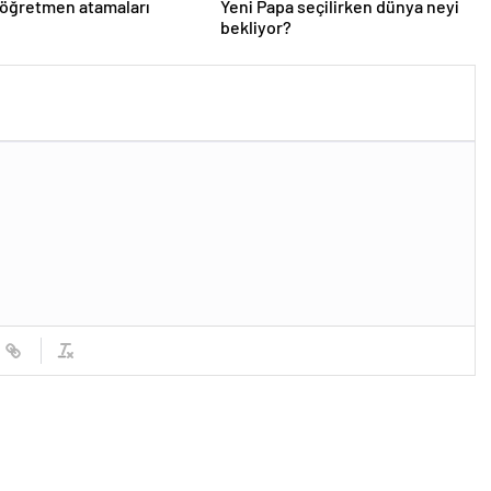
 öğretmen atamaları
Yeni Papa seçilirken dünya neyi
bekliyor?