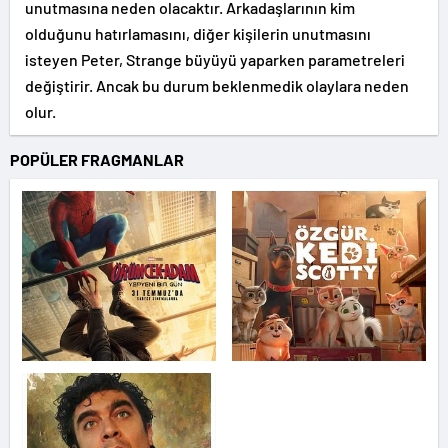
unutmasına neden olacaktır. Arkadaşlarının kim
olduğunu hatırlamasını, diğer kişilerin unutmasını
isteyen Peter, Strange büyüyü yaparken parametreleri
değiştirir. Ancak bu durum beklenmedik olaylara neden
olur.
POPÜLER FRAGMANLAR