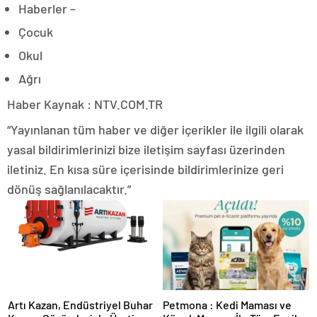
Haberler –
Çocuk
Okul
Ağrı
Haber Kaynak : NTV.COM.TR
“Yayınlanan tüm haber ve diğer içerikler ile ilgili olarak
yasal bildirimlerinizi bize iletişim sayfası üzerinden
iletiniz. En kısa süre içerisinde bildirimlerinize geri
dönüş sağlanılacaktır.”
Artı Kazan, Endüstriyel Buhar
Petmona : Kedi Maması ve