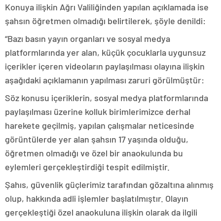
Konuya ilişkin Ağrı Valiliğinden yapılan açıklamada ise
şahsın öğretmen olmadığı belirtilerek, şöyle denildi:
“Bazı basın yayın organları ve sosyal medya
platformlarında yer alan, küçük çocuklarla uygunsuz
içerikler içeren videoların paylaşılması olayına ilişkin
aşağıdaki açıklamanın yapılması zaruri görülmüştür:
Söz konusu içeriklerin, sosyal medya platformlarında
paylaşılması üzerine kolluk birimlerimizce derhal
harekete geçilmiş, yapılan çalışmalar neticesinde
görüntülerde yer alan şahsın 17 yaşında olduğu,
öğretmen olmadığı ve özel bir anaokulunda bu
eylemleri gerçekleştirdiği tespit edilmiştir.
Şahıs, güvenlik güçlerimiz tarafından gözaltına alınmış
olup, hakkında adli işlemler başlatılmıştır. Olayın
gerçekleştiği özel anaokuluna ilişkin olarak da ilgili