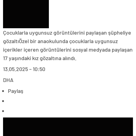
Çocuklarla uygunsuz görüntülerini paylaşan şüpheliye
gözaltıÖzel bir anaokulunda çocuklarla uygunsuz
içerikler içeren görüntülerini sosyal medyada paylaşan
17 yaşındaki kız gözaltına alındı.
13.05.2025 – 10:50
DHA
Paylaş