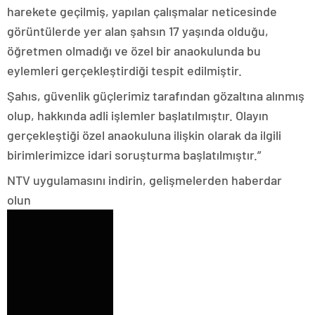
harekete geçilmiş, yapılan çalışmalar neticesinde
görüntülerde yer alan şahsın 17 yaşında olduğu,
öğretmen olmadığı ve özel bir anaokulunda bu
eylemleri gerçekleştirdiği tespit edilmiştir.
Şahıs, güvenlik güçlerimiz tarafından gözaltına alınmış
olup, hakkında adli işlemler başlatılmıştır. Olayın
gerçekleştiği özel anaokuluna ilişkin olarak da ilgili
birimlerimizce idari soruşturma başlatılmıştır.”
NTV uygulamasını indirin, gelişmelerden haberdar
olun