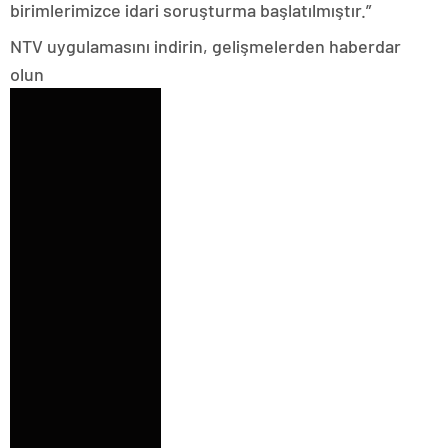
birimlerimizce idari soruşturma başlatılmıştır.”
NTV uygulamasını indirin, gelişmelerden haberdar
olun