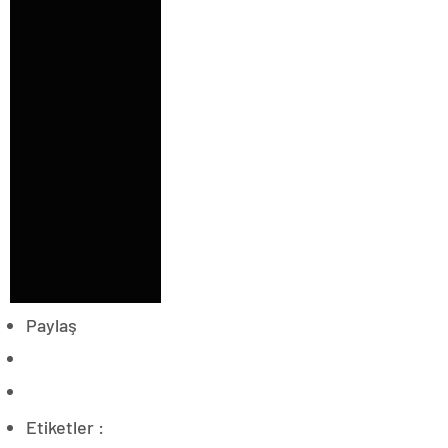
Paylaş
Etiketler :